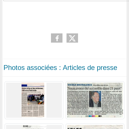
Photos associées : Articles de presse