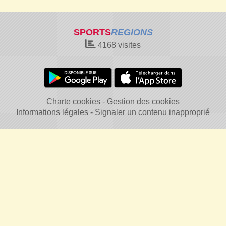
SPORTS
REGIONS
4168
visites
Charte cookies
Gestion des cookies
Informations légales
Signaler un contenu inapproprié