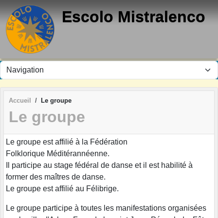
Panneau de gestion des cookies
Escolo Mistralenco
Accueil
Le groupe
Le groupe
Le groupe est affilié à la Fédération
Folklorique Méditérannéenne.
Il participe au stage fédéral de danse et il est habilité à
former des maîtres de danse.
Le groupe est affilié au Félibrige.
Le groupe participe à toutes les manifestations organisées