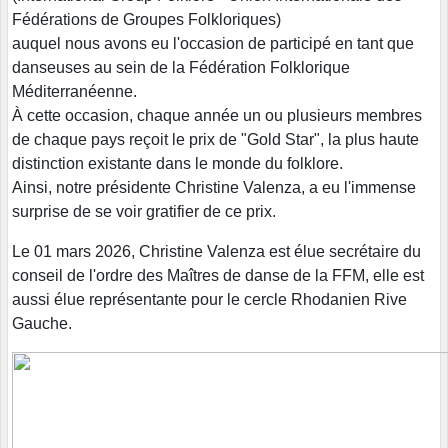
Fédérations de Groupes Folkloriques)
auquel nous avons eu l'occasion de participé en tant que
danseuses au sein de la Fédération Folklorique
Méditerranéenne.
À cette occasion, chaque année un ou plusieurs membres
de chaque pays reçoit le prix de "Gold Star", la plus haute
distinction existante dans le monde du folklore.
Ainsi, notre présidente Christine Valenza, a eu l'immense
surprise de se voir gratifier de ce prix.
Le 01 mars 2026, Christine Valenza est élue secrétaire du
conseil de l'ordre des Maîtres de danse de la FFM, elle est
aussi élue représentante pour le cercle Rhodanien Rive
Gauche.